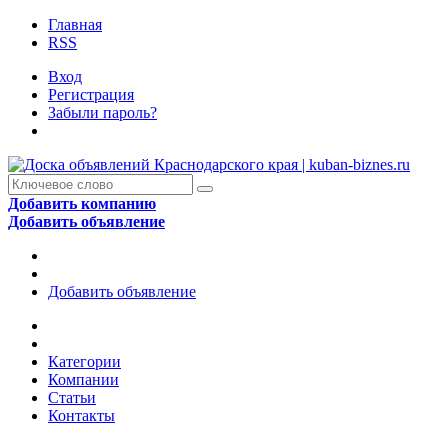
Главная
RSS
Вход
Регистрация
Забыли пароль?
Добавить компанию
Добавить объявление
Добавить объявление
Категории
Компании
Статьи
Контакты