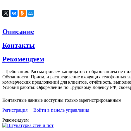
Описание
Контакты
Рекомендуем
. Требования: Рассматриваем кандидатов с образованием не ниж
Обязанности: Прием, и распределение входящих телефонных зв
коммерческих предложений для клиентов, отчётность, выполн
Условия работы: Оформление по Трудовому Кодексу РФ, своеврем
Контактные данные доступны только зарегистрированным
Регистрация
Войти в панель управления
Рекомендуем