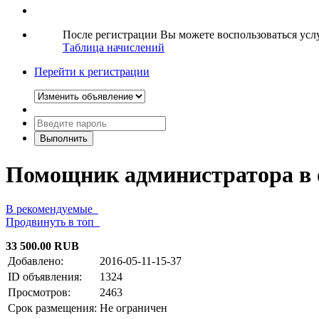
После регистрации Вы можете воспользоваться ус
Таблица начислений
Перейти к регистрации
Помощник администратора в 
В рекомендуемые
Продвинуть в топ
33 500.00 RUB
Добавлено:
2016-05-11-15-37
ID объявления:
1324
Просмотров:
2463
Срок размещения:
Не ограничен