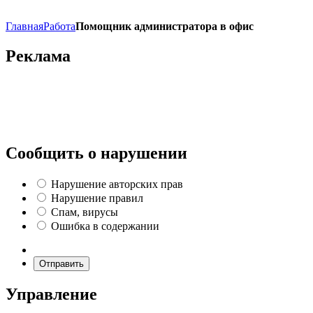
Главная
Работа
Помощник администратора в офис
Реклама
Сообщить о нарушении
Нарушение авторских прав
Нарушение правил
Спам, вирусы
Ошибка в содержании
Отправить
Управление