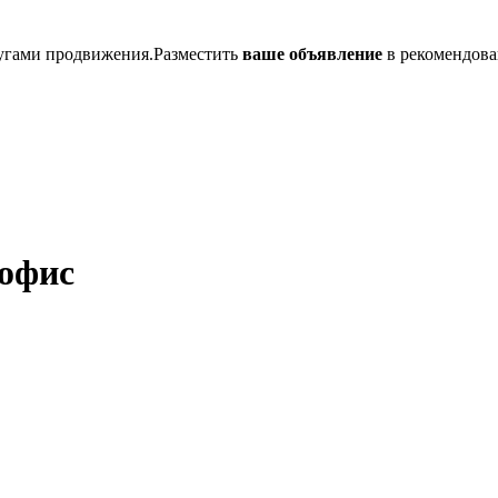
лугами продвижения.Разместить
ваше объявление
в рекомендова
офис