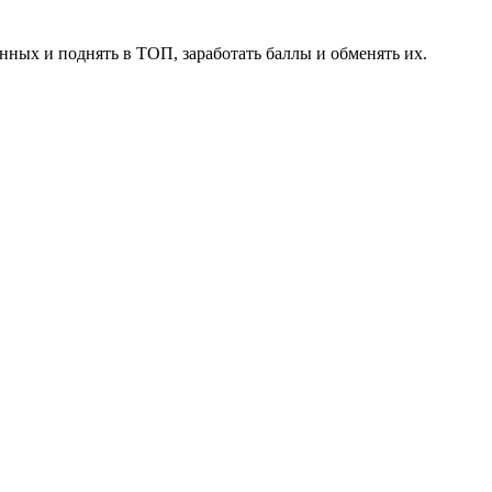
нных и поднять в ТОП, заработать баллы и обменять их.