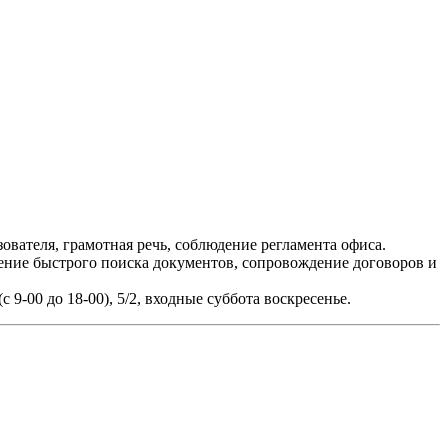
ователя, грамотная речь, соблюдение регламента офиса.
ение быстрого поиска документов, сопровождение договоров и
9-00 до 18-00), 5/2, входные суббота воскресенье.