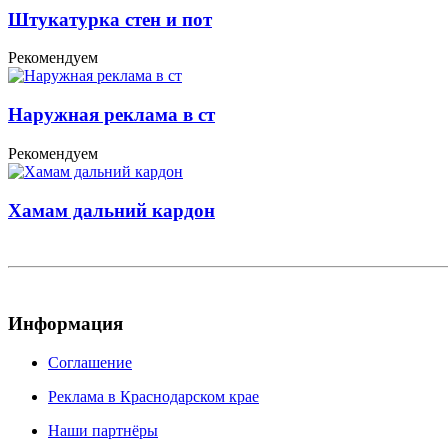
Штукатурка стен и пот
Рекомендуем
Наружная реклама в ст
Рекомендуем
Хамам дальний кардон
Информация
Соглашение
Реклама в Краснодарском крае
Наши партнёры