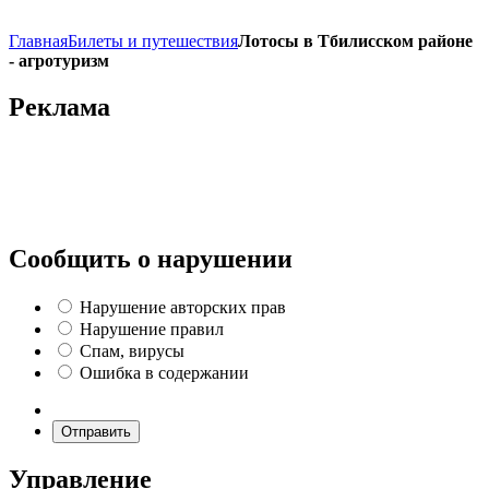
Главная
Билеты и путешествия
Лотосы в Тбилисском районе
- агротуризм
Реклама
Сообщить о нарушении
Нарушение авторских прав
Нарушение правил
Спам, вирусы
Ошибка в содержании
Отправить
Управление