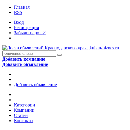
Главная
RSS
Вход
Регистрация
Забыли пароль?
Добавить компанию
Добавить объявление
Добавить объявление
Категории
Компании
Статьи
Контакты