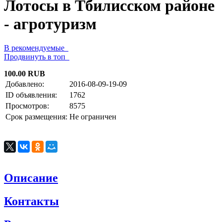
Лотосы в Тбилисском районе
- агротуризм
В рекомендуемые
Продвинуть в топ
100.00 RUB
Добавлено:
2016-08-09-19-09
ID объявления:
1762
Просмотров:
8575
Срок размещения:
Не ограничен
Описание
Контакты