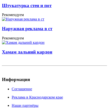
Штукатурка стен и пот
Рекомендуем
Наружная реклама в ст
Рекомендуем
Хамам дальний кардон
Информация
Соглашение
Реклама в Краснодарском крае
Наши партнёры