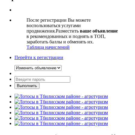
После регистрации Вы можете
воспользоваться услугами
продвижения.Разместить
ваше объявление
в рекомендованных и поднять в ТОП,
заработать баллы и обменять их.
Таблица начислений
Перейти к регистрации