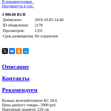
В рекомендуемые
Продвинуть в топ
3 900.00 RUB
Добавлено:
2016-10-05-14-40
ID объявления:
2178
Просмотров:
1331
Срок размещения:
Не ограничен
Описание
Контакты
Рекомендуем
Кольцо железобетонное КС 20.6
Цена данного товара –3900 руб
Наружный диаметр: 220 см.