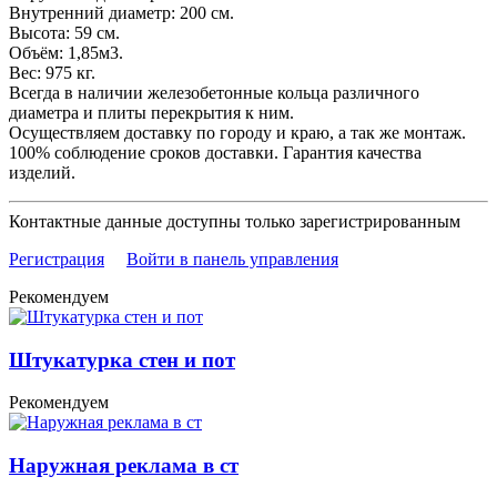
Внутренний диаметр: 200 см.
Высота: 59 см.
Объём: 1,85м3.
Вес: 975 кг.
Всегда в наличии железобетонные кольца различного
диаметра и плиты перекрытия к ним.
Осуществляем доставку по городу и краю, а так же монтаж.
100% соблюдение сроков доставки. Гарантия качества
изделий.
Контактные данные доступны только зарегистрированным
Регистрация
Войти в панель управления
Рекомендуем
Штукатурка стен и пот
Рекомендуем
Наружная реклама в ст