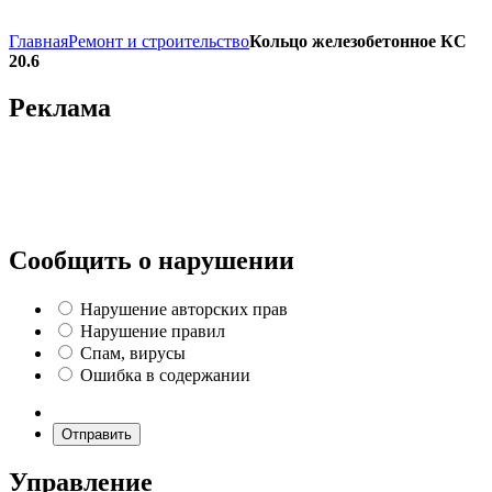
Главная
Ремонт и строительство
Кольцо железобетонное КС
20.6
Реклама
Сообщить о нарушении
Нарушение авторских прав
Нарушение правил
Спам, вирусы
Ошибка в содержании
Отправить
Управление