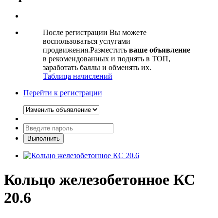
После регистрации Вы можете
воспользоваться услугами
продвижения.Разместить
ваше объявление
в рекомендованных и поднять в ТОП,
заработать баллы и обменять их.
Таблица начислений
Перейти к регистрации
Кольцо железобетонное КС
20.6