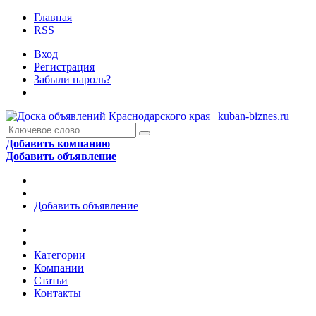
Главная
RSS
Вход
Регистрация
Забыли пароль?
Добавить компанию
Добавить объявление
Добавить объявление
Категории
Компании
Статьи
Контакты