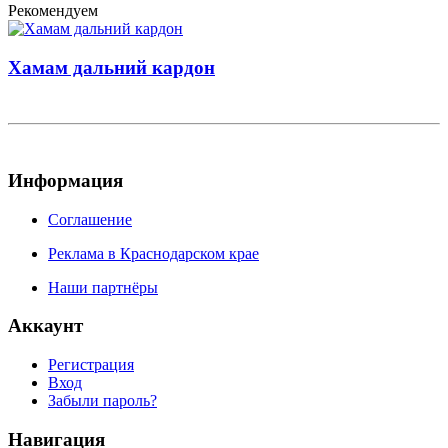
Рекомендуем
Хамам дальний кардон
Информация
Соглашение
Реклама в Краснодарском крае
Наши партнёры
Аккаунт
Регистрация
Вход
Забыли пароль?
Навигация