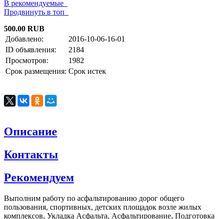
В рекомендуемые
Продвинуть в топ
500.00 RUB
Добавлено:
2016-10-06-16-01
ID объявления:
2184
Просмотров:
1982
Срок размещения:
Срок истек
Описание
Контакты
Рекомендуем
Выполним работу по асфальтированию дорог общего
пользования, спортивных, детских площадок возле жилых
комплексов, Укладка Асфальта, Асфальтирование, Подготовка