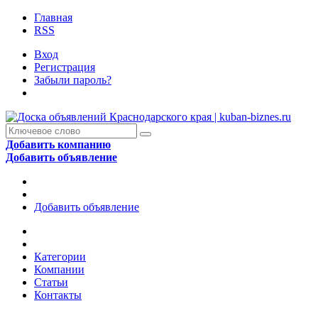
Главная
RSS
Вход
Регистрация
Забыли пароль?
Добавить компанию
Добавить объявление
Добавить объявление
Категории
Компании
Статьи
Контакты