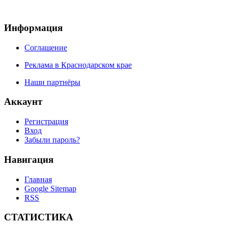
Информация
Соглашение
Реклама в Краснодарском крае
Наши партнёры
Аккаунт
Регистрация
Вход
Забыли пароль?
Навигация
Главная
Google Sitemap
RSS
СТАТИСТИКА