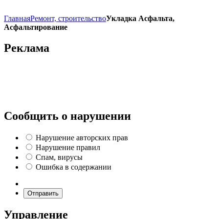
Главная
Ремонт, строительство
Укладка Асфальта,
Асфальтирование
Реклама
Сообщить о нарушении
Нарушение авторских прав
Нарушение правил
Спам, вирусы
Ошибка в содержании
Отправить
Управление