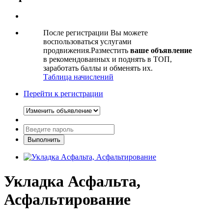
После регистрации Вы можете
воспользоваться услугами
продвижения.Разместить
ваше объявление
в рекомендованных и поднять в ТОП,
заработать баллы и обменять их.
Таблица начислений
Перейти к регистрации
Укладка Асфальта,
Асфальтирование