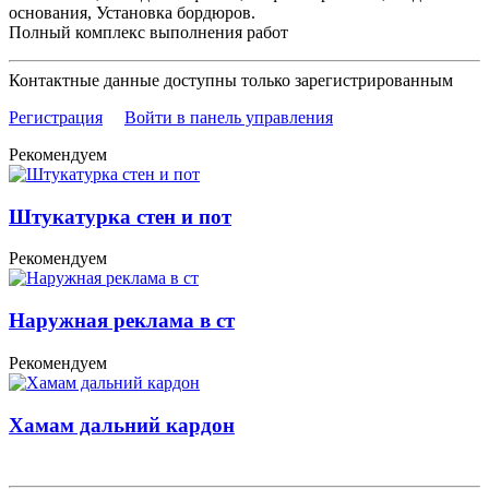
основания, Установка бордюров.
Полный комплекс выполнения работ
Контактные данные доступны только зарегистрированным
Регистрация
Войти в панель управления
Рекомендуем
Штукатурка стен и пот
Рекомендуем
Наружная реклама в ст
Рекомендуем
Хамам дальний кардон