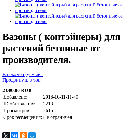
Вазоны ( контэйнеры) для
растений бетонные от
производителя.
В рекомендуемые
Продвинуть в топ
2 900.00 RUB
Добавлено:
2016-10-11-11-40
ID объявления:
2218
Просмотров:
2616
Срок размещения:
Не ограничен