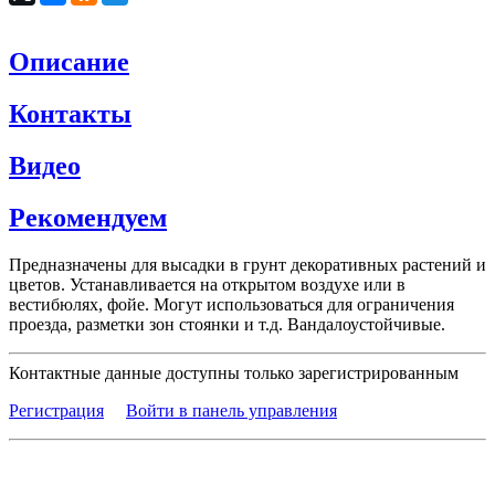
Описание
Контакты
Видео
Рекомендуем
Предназначены для высадки в грунт декоративных растений и
цветов. Устанавливается на открытом воздухе или в
вестибюлях, фойе. Могут использоваться для ограничения
проезда, разметки зон стоянки и т.д. Вандалоустойчивые.
Контактные данные доступны только зарегистрированным
Регистрация
Войти в панель управления