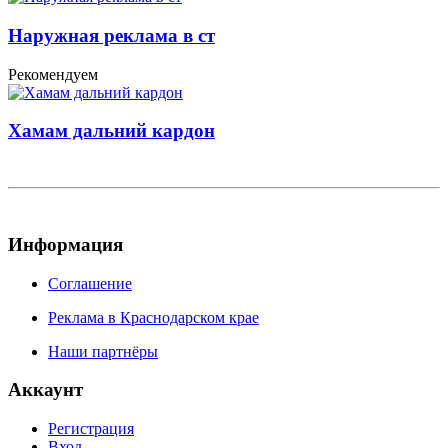
Наружная реклама в ст
Рекомендуем
Хамам дальний кардон
Информация
Соглашение
Реклама в Краснодарском крае
Наши партнёры
Аккаунт
Регистрация
Вход