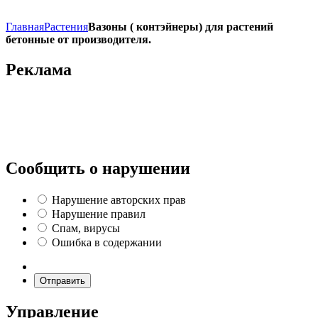
Главная
Растения
Вазоны ( контэйнеры) для растений
бетонные от производителя.
Реклама
Сообщить о нарушении
Нарушение авторских прав
Нарушение правил
Спам, вирусы
Ошибка в содержании
Отправить
Управление