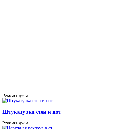
Рекомендуем
Штукатурка стен и пот
Рекомендуем