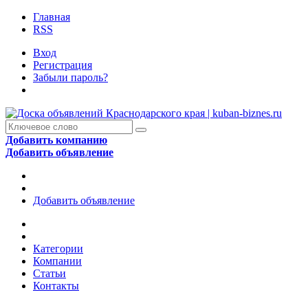
Главная
RSS
Вход
Регистрация
Забыли пароль?
Добавить компанию
Добавить объявление
Добавить объявление
Категории
Компании
Статьи
Контакты