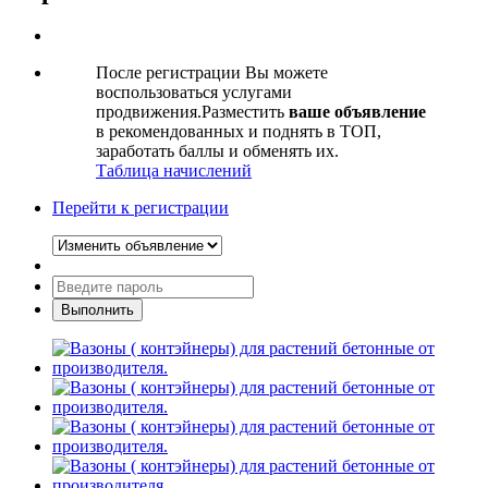
После регистрации Вы можете
воспользоваться услугами
продвижения.Разместить
ваше объявление
в рекомендованных и поднять в ТОП,
заработать баллы и обменять их.
Таблица начислений
Перейти к регистрации