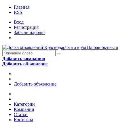
Главная
RSS
Вход
Регистрация
Забыли пароль?
Добавить компанию
Добавить объявление
Добавить объявление
Категории
Компании
Статьи
Контакты