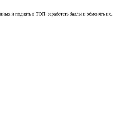
нных и поднять в ТОП, заработать баллы и обменять их.