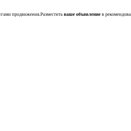
лугами продвижения.Разместить
ваше объявление
в рекомендова