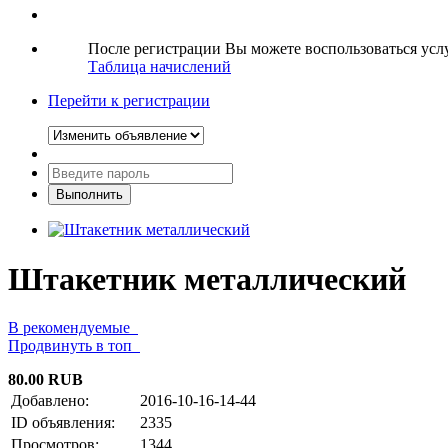
После регистрации Вы можете воспользоваться ус
Таблица начислений
Перейти к регистрации
Штакетник металлический
В рекомендуемые
Продвинуть в топ
80.00 RUB
Добавлено:
2016-10-16-14-44
ID объявления:
2335
Просмотров:
1344