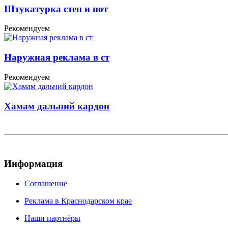
Штукатурка стен и пот
Рекомендуем
Наружная реклама в ст
Рекомендуем
Хамам дальний кардон
Информация
Соглашение
Реклама в Краснодарском крае
Наши партнёры