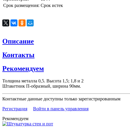
Срок размещения:
Срок истек
Описание
Контакты
Рекомендуем
Толщина металла 0,5. Высота 1,5; 1,8 и 2
Штакетник П-образный, ширина 90мм.
Контактные данные доступны только зарегистрированным
Регистрация
Войти в панель управления
Рекомендуем