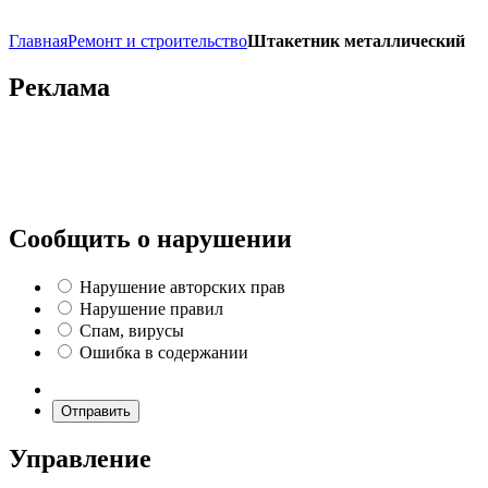
Главная
Ремонт и строительство
Штакетник металлический
Реклама
Сообщить о нарушении
Нарушение авторских прав
Нарушение правил
Спам, вирусы
Ошибка в содержании
Отправить
Управление