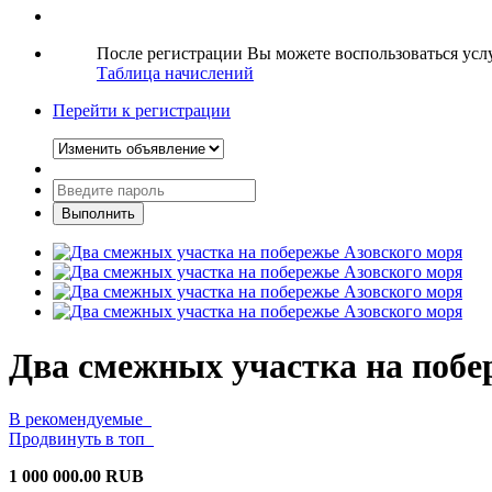
После регистрации Вы можете воспользоваться ус
Таблица начислений
Перейти к регистрации
Два смежных участка на побе
В рекомендуемые
Продвинуть в топ
1 000 000.00 RUB