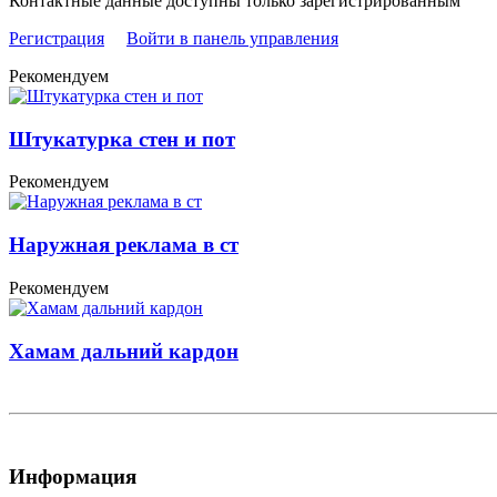
Контактные данные доступны только зарегистрированным
Регистрация
Войти в панель управления
Рекомендуем
Штукатурка стен и пот
Рекомендуем
Наружная реклама в ст
Рекомендуем
Хамам дальний кардон
Информация