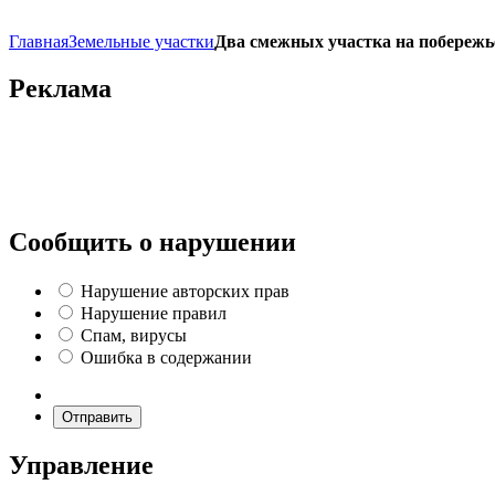
Главная
Земельные участки
Два смежных участка на побережь
Реклама
Сообщить о нарушении
Нарушение авторских прав
Нарушение правил
Спам, вирусы
Ошибка в содержании
Отправить
Управление