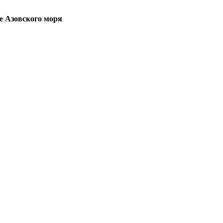
е Азовского моря