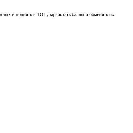
нных и поднять в ТОП, заработать баллы и обменять их.