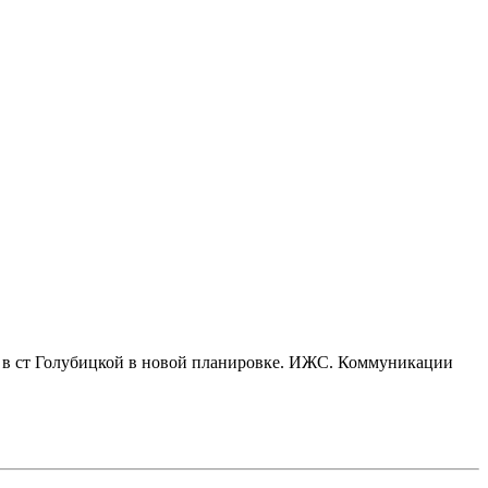
е, в ст Голубицкой в новой планировке. ИЖС. Коммуникации