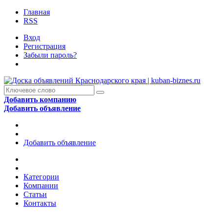
Главная
RSS
Вход
Регистрация
Забыли пароль?
Добавить компанию
Добавить объявление
Добавить объявление
Категории
Компании
Статьи
Контакты