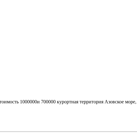
стоимость 1000000и 700000 курортная территория Азовское мор