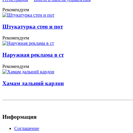
Рекомендуем
Штукатурка стен и пот
Рекомендуем
Наружная реклама в ст
Рекомендуем
Хамам дальний кардон
Информация
Соглашение