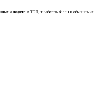
нных и поднять в ТОП, заработать баллы и обменять их.