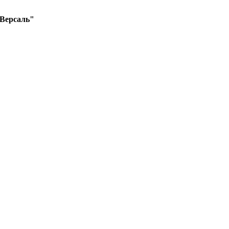
"Версаль"