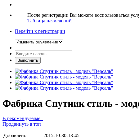
После регистрации Вы можете воспользоваться ус
Таблица начислений
Перейти к регистрации
Фабрика Спутник стиль - мод
В рекомендуемые
Продвинуть в топ
Добавлено:
2015-10-30-13-45