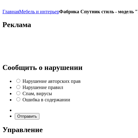
Главная
Мебель и интерьер
Фабрика Спутник стиль - модель 
Реклама
Сообщить о нарушении
Нарушение авторских прав
Нарушение правил
Спам, вирусы
Ошибка в содержании
Отправить
Управление