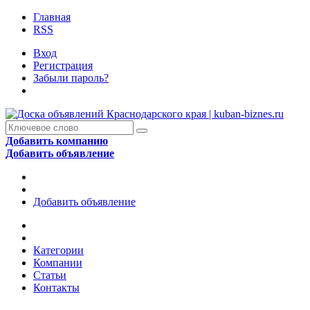
Главная
RSS
Вход
Регистрация
Забыли пароль?
Добавить компанию
Добавить объявление
Добавить объявление
Категории
Компании
Статьи
Контакты