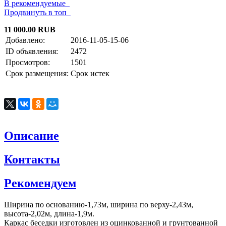
В рекомендуемые
Продвинуть в топ
11 000.00 RUB
Добавлено:
2016-11-05-15-06
ID объявления:
2472
Просмотров:
1501
Срок размещения:
Срок истек
Описание
Контакты
Рекомендуем
Ширина по основанию-1,73м, ширина по верху-2,43м,
высота-2,02м, длина-1,9м.
Каркас беседки изготовлен из оцинкованной и грунтованной