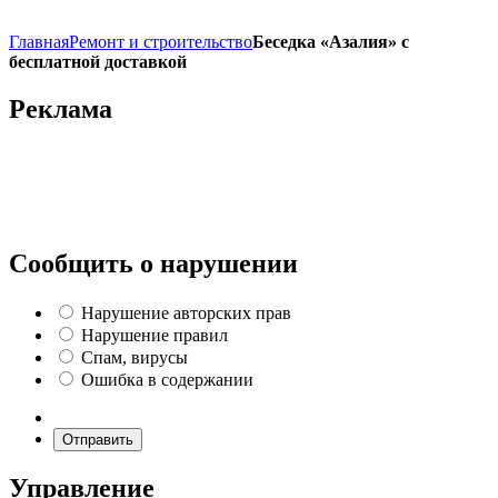
Главная
Ремонт и строительство
Беседка «Азалия» c
бесплатной доставкой
Реклама
Сообщить о нарушении
Нарушение авторских прав
Нарушение правил
Спам, вирусы
Ошибка в содержании
Отправить
Управление