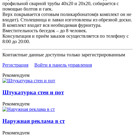
профильной сварной трубы 40х20 и 20х20, собирается с
помощью болтов и гаек.
Верх покрывается сотовым поликарбонатом(в комплект он не
входит). Столешница и лавки изготовлены из обрезной доски.
В комплект входит вся необходимая фурнитура.
Вместительность беседок – до 8 человек.
Консультация и приём заказов осуществляется по телефону с
8:00 до 20:00.
Контактные данные доступны только зарегистрированным
Регистрация
Войти в панель управления
Рекомендуем
Штукатурка стен и пот
Рекомендуем
Наружная реклама в ст
Рекомендуем