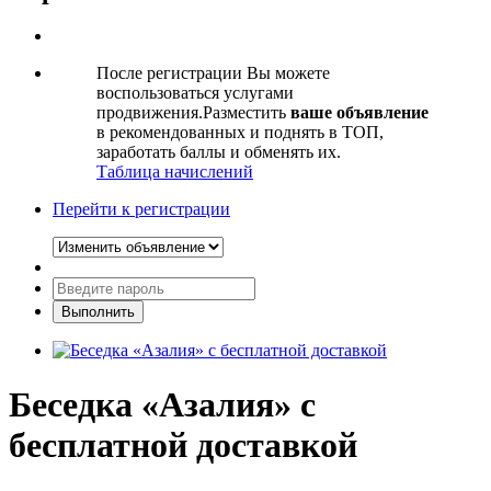
После регистрации Вы можете
воспользоваться услугами
продвижения.Разместить
ваше объявление
в рекомендованных и поднять в ТОП,
заработать баллы и обменять их.
Таблица начислений
Перейти к регистрации
Беседка «Азалия» c
бесплатной доставкой