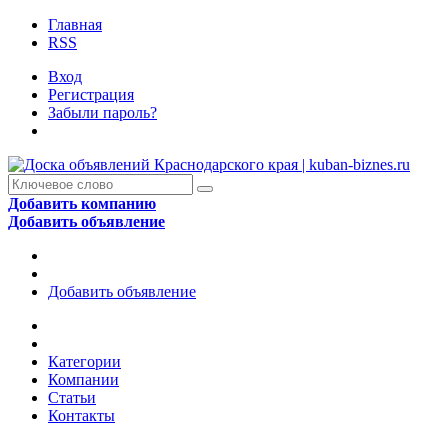
Главная
RSS
Вход
Регистрация
Забыли пароль?
Добавить компанию
Добавить объявление
Добавить объявление
Категории
Компании
Статьи
Контакты