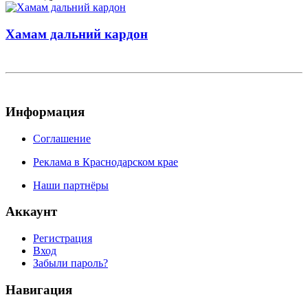
Хамам дальний кардон
Информация
Соглашение
Реклама в Краснодарском крае
Наши партнёры
Аккаунт
Регистрация
Вход
Забыли пароль?
Навигация