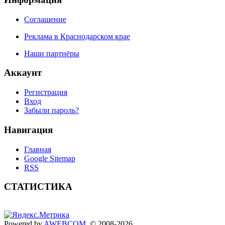
Соглашение
Реклама в Краснодарском крае
Наши партнёры
Аккаунт
Регистрация
Вход
Забыли пароль?
Навигация
Главная
Google Sitemap
RSS
СТАТИСТИКА
Powered by
AWEBCOM
. © 2008-2026