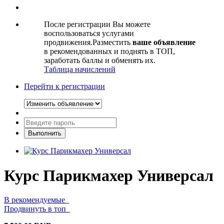
После регистрации Вы можете
воспользоваться услугами
продвижения.Разместить
ваше объявление
в рекомендованных и поднять в ТОП,
заработать баллы и обменять их.
Таблица начислений
Перейти к регистрации
Курс Парикмахер Универсал
В рекомендуемые
Продвинуть в топ