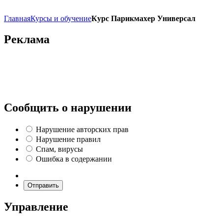
Главная
Курсы и обучение
Курс Парикмахер Универсал
Реклама
Сообщить о нарушении
Нарушение авторских прав
Нарушение правил
Спам, вирусы
Ошибка в содержании
Отправить
Управление