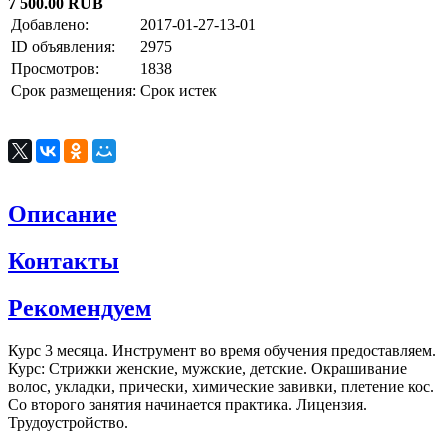
7 500.00 RUB
Добавлено:
2017-01-27-13-01
ID объявления:
2975
Просмотров:
1838
Срок размещения:
Срок истек
Описание
Контакты
Рекомендуем
Курс 3 месяца. Инструмент во время обучения предоставляем.
Курс: Стрижки женские, мужские, детские. Окрашивание
волос, укладки, прически, химические завивки, плетение кос.
Со второго занятия начинается практика. Лицензия.
Трудоустройство.