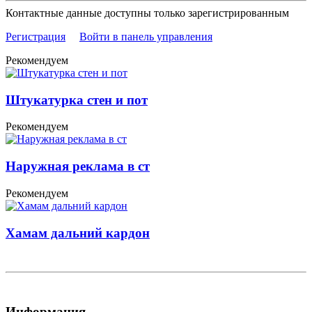
Контактные данные доступны только зарегистрированным
Регистрация
Войти в панель управления
Рекомендуем
Штукатурка стен и пот
Рекомендуем
Наружная реклама в ст
Рекомендуем
Хамам дальний кардон
Информация