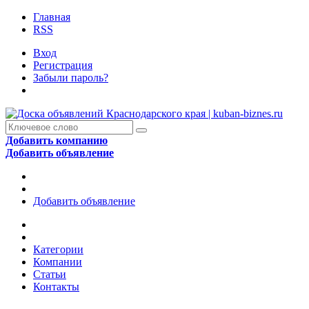
Главная
RSS
Вход
Регистрация
Забыли пароль?
Добавить компанию
Добавить объявление
Добавить объявление
Категории
Компании
Статьи
Контакты