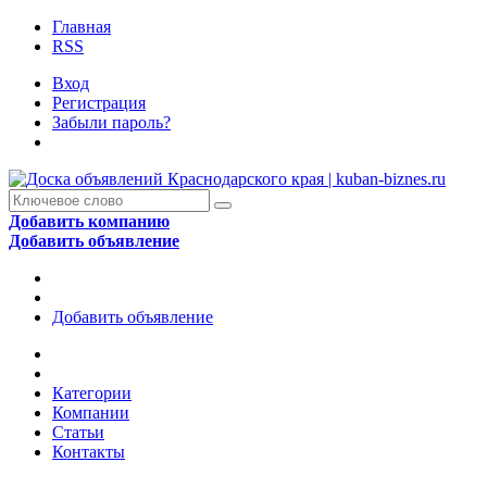
Главная
RSS
Вход
Регистрация
Забыли пароль?
Добавить компанию
Добавить объявление
Добавить объявление
Категории
Компании
Статьи
Контакты