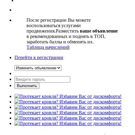
После регистрации Вы можете
воспользоваться услугами
продвижения.Разместить
ваше объявление
в рекомендованных и поднять в ТОП,
заработать баллы и обменять их.
Таблица начислений
Перейти к регистрации