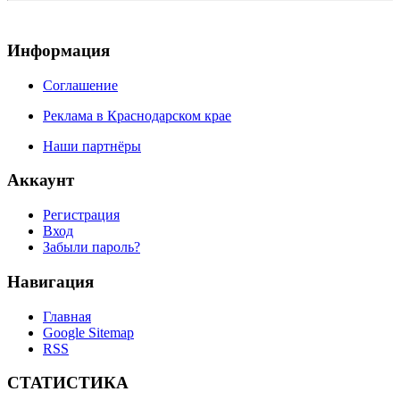
Информация
Соглашение
Реклама в Краснодарском крае
Наши партнёры
Аккаунт
Регистрация
Вход
Забыли пароль?
Навигация
Главная
Google Sitemap
RSS
СТАТИСТИКА