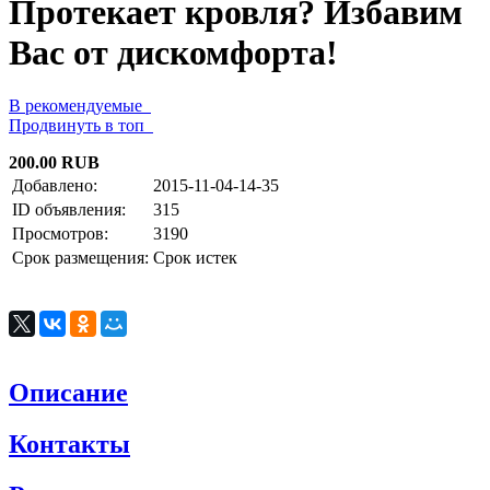
Протекает кровля? Избавим
Вас от дискомфорта!
В рекомендуемые
Продвинуть в топ
200.00 RUB
Добавлено:
2015-11-04-14-35
ID объявления:
315
Просмотров:
3190
Срок размещения:
Срок истек
Описание
Контакты