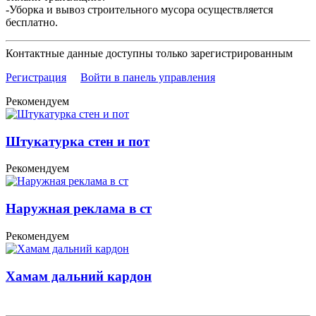
-Уборка и вывоз строительного мусора осуществляется
бесплатно.
Контактные данные доступны только зарегистрированным
Регистрация
Войти в панель управления
Рекомендуем
Штукатурка стен и пот
Рекомендуем
Наружная реклама в ст
Рекомендуем
Хамам дальний кардон