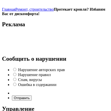
Главная
Ремонт, строительство
Протекает кровля? Избавим
Вас от дискомфорта!
Реклама
Сообщить о нарушении
Нарушение авторских прав
Нарушение правил
Спам, вирусы
Ошибка в содержании
Отправить
Управление