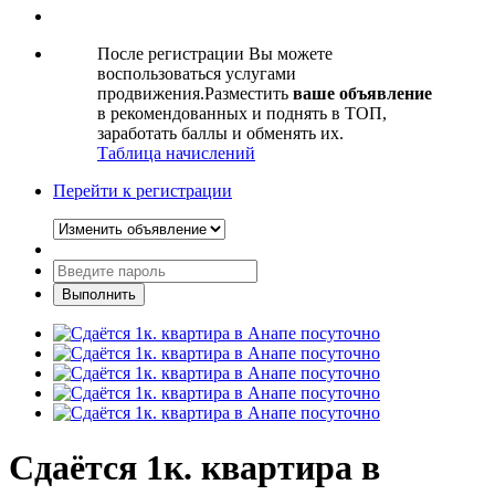
После регистрации Вы можете
воспользоваться услугами
продвижения.Разместить
ваше объявление
в рекомендованных и поднять в ТОП,
заработать баллы и обменять их.
Таблица начислений
Перейти к регистрации
Сдаётся 1к. квартира в