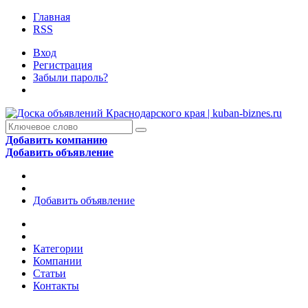
Главная
RSS
Вход
Регистрация
Забыли пароль?
Добавить компанию
Добавить объявление
Добавить объявление
Категории
Компании
Статьи
Контакты