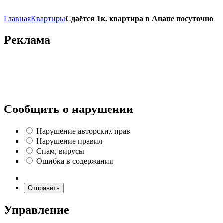
Главная
Квартиры
Сдаётся 1к. квартира в Анапе посуточно
Реклама
Сообщить о нарушении
Нарушение авторских прав
Нарушение правил
Спам, вирусы
Ошибка в содержании
Отправить
Управление