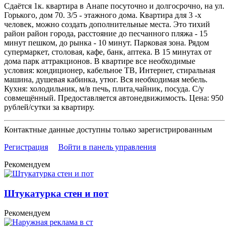
Сдаётся 1к. квартира в Анапе посуточно и долгосрочно, на ул.
Горького, дом 70. 3/5 - этажного дома. Квартира для 3 -х
человек, можно создать дополнительные места. Это тихий
район район города, расстояние до песчанного пляжа - 15
минут пешком, до рынка - 10 минут. Парковая зона. Рядом
супермаркет, столовая, кафе, банк, аптека. В 15 минутах от
дома парк аттракционов. В квартире все необходимые
условия: кондиционер, кабельное ТВ, Интернет, стиральная
машина, душевая кабинка, утюг. Вся необходимая мебель.
Кухня: холодильник, м/в печь, плита,чайник, посуда. С/у
совмещённый. Предоставляется автонедвижимость. Цена: 950
рублей/сутки за квартиру.
Контактные данные доступны только зарегистрированным
Регистрация
Войти в панель управления
Рекомендуем
Штукатурка стен и пот
Рекомендуем