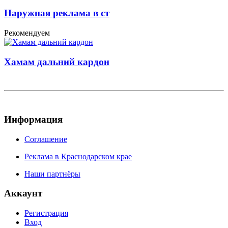
Наружная реклама в ст
Рекомендуем
Хамам дальний кардон
Информация
Соглашение
Реклама в Краснодарском крае
Наши партнёры
Аккаунт
Регистрация
Вход