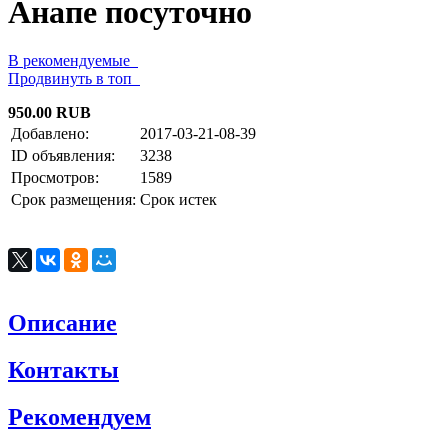
Анапе посуточно
В рекомендуемые
Продвинуть в топ
950.00 RUB
Добавлено:
2017-03-21-08-39
ID объявления:
3238
Просмотров:
1589
Срок размещения:
Срок истек
Описание
Контакты
Рекомендуем