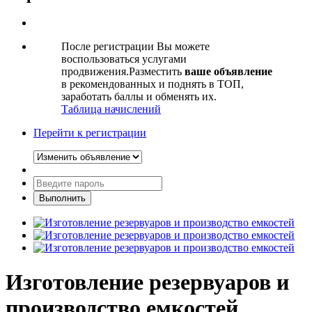
После регистрации Вы можете
воспользоваться услугами
продвижения.Разместить
ваше объявление
в рекомендованных и поднять в ТОП,
заработать баллы и обменять их.
Таблица начислений
Перейти к регистрации
Изготовление резервуаров и
производство емкостей