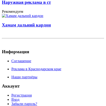
Наружная реклама в ст
Рекомендуем
Хамам дальний кардон
Информация
Соглашение
Реклама в Краснодарском крае
Наши партнёры
Аккаунт
Регистрация
Вход
Забыли пароль?