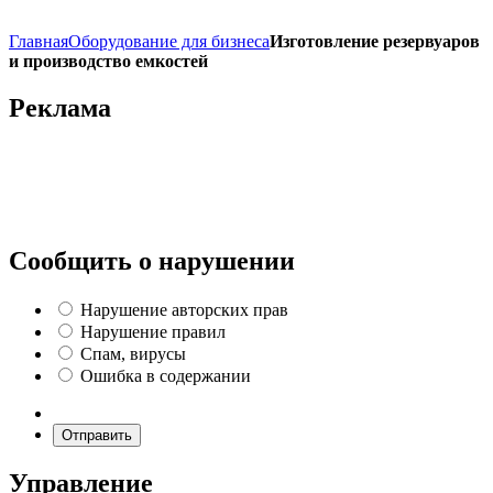
Главная
Оборудование для бизнеса
Изготовление резервуаров
и производство емкостей
Реклама
Сообщить о нарушении
Нарушение авторских прав
Нарушение правил
Спам, вирусы
Ошибка в содержании
Отправить
Управление