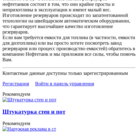
нефтетанков состоит в том, что они крайне просты и
неприхотливы в эксплуатации и имеют малый вес.
Изготовление резервуаров происходит по запатентованной
технологии на швейцарском автоматическом оборудовании,
что гарантирует высочайшее качество изготовление
резервуаров.
Если вам требуется емкости для топлива (в частности, емкости
для дизтоплива) или вы просто хотите посмотреть завод
резервуаров или процесс производство емкостей) обратитесь в
компанию Нефтетанк и мы приложим все силы, чтобы помочь
Вам.
Контактные данные доступны только зарегистрированным
Регистрация
Войти в панель управления
Рекомендуем
Штукатурка стен и пот
Рекомендуем