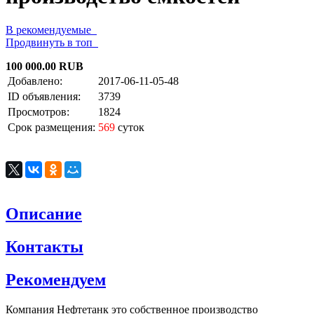
В рекомендуемые
Продвинуть в топ
100 000.00 RUB
Добавлено:
2017-06-11-05-48
ID объявления:
3739
Просмотров:
1824
Срок размещения:
569
суток
Описание
Контакты
Рекомендуем
Компания Нефтетанк это собственное производство