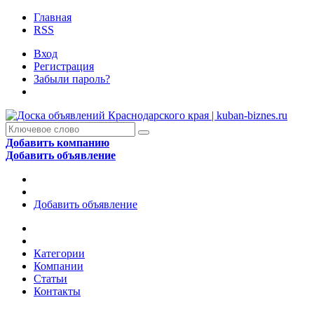
Главная
RSS
Вход
Регистрация
Забыли пароль?
Добавить компанию
Добавить объявление
Добавить объявление
Категории
Компании
Статьи
Контакты