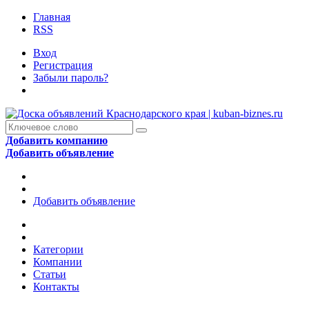
Главная
RSS
Вход
Регистрация
Забыли пароль?
Добавить компанию
Добавить объявление
Добавить объявление
Категории
Компании
Статьи
Контакты