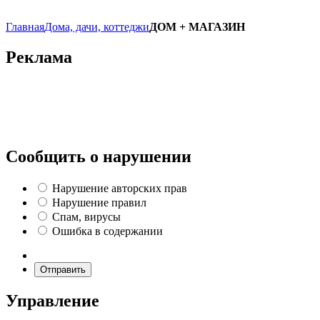
Главная
Дома, дачи, коттеджи
ДОМ + МАГАЗИН
Реклама
Сообщить о нарушении
Нарушение авторских прав
Нарушение правил
Спам, вирусы
Ошибка в содержании
Отправить
Управление