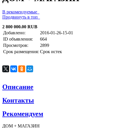
В рекомендуемые
Продвинуть в топ
2 800 000.00 RUB
Добавлено:
2016-01-26-15-01
ID объявления:
664
Просмотров:
2899
Срок размещения:
Срок истек
Описание
Контакты
Рекомендуем
ДОМ + МАГАЗИН