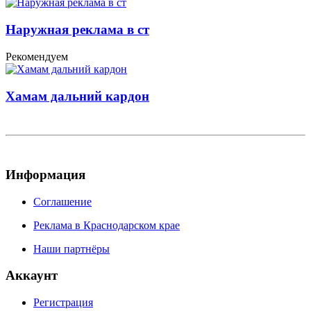
Наружная реклама в ст
Рекомендуем
Хамам дальний кардон
Информация
Соглашение
Реклама в Краснодарском крае
Наши партнёры
Аккаунт
Регистрация