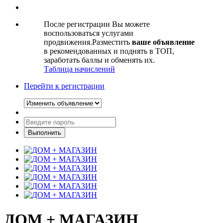
После регистрации Вы можете
воспользоваться услугами
продвижения.Разместить
ваше объявление
в рекомендованных и поднять в ТОП,
заработать баллы и обменять их.
Таблица начислений
Перейти к регистрации
ДОМ + МАГАЗИН